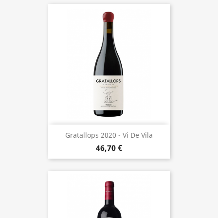
Gratallops 2020 - Vi De Vila
46,70 €