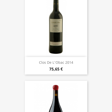
Clos De L'Obac 2014
75,65 €