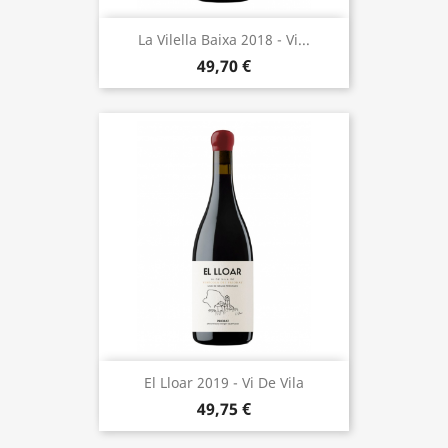
La Vilella Baixa 2018 - Vi...
49,70 €
El Lloar 2019 - Vi De Vila
49,75 €