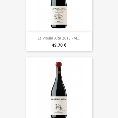
La Vilella Alta 2018 - Vi...
49,70 €