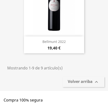
Bellmunt 2022
19,40 €
Mostrando 1-9 de 9 artículo(s)
Volver arriba

Compra 100% segura