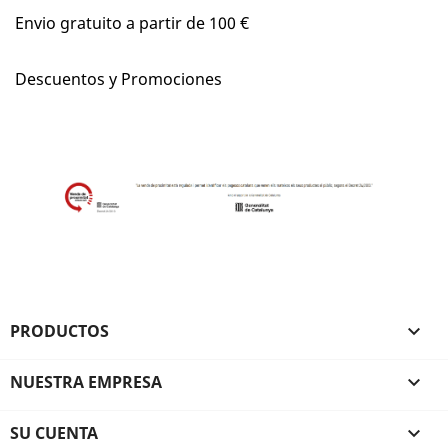
Envio gratuito a partir de 100 €
Descuentos y Promociones
PRODUCTOS

NUESTRA EMPRESA

SU CUENTA
