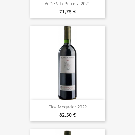
Vi De Vila Porrera 2021
21,25 €
Clos Mogador 2022
82,50 €