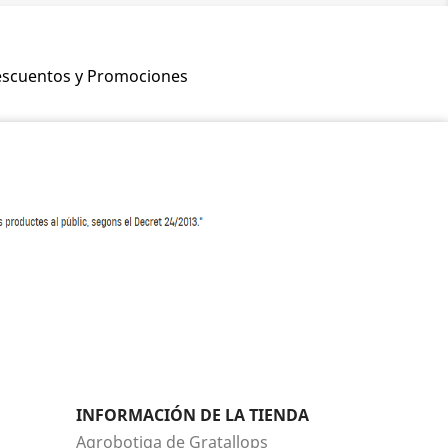
scuentos y Promociones
INFORMACIÓN DE LA TIENDA
Agrobotiga de Gratallops