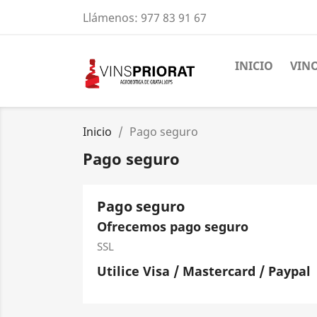
Llámenos:
977 83 91 67
INICIO
VIN
Inicio
Pago seguro
Pago seguro
Pago seguro
Ofrecemos pago seguro
SSL
Utilice Visa / Mastercard / Paypal