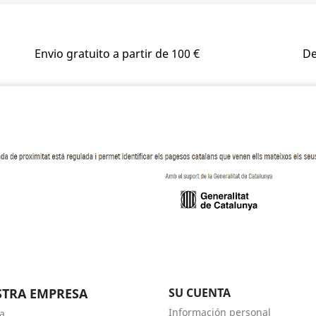
Envio gratuito a partir de 100 €
De
TRA EMPRESA
SU CUENTA
Información personal
a