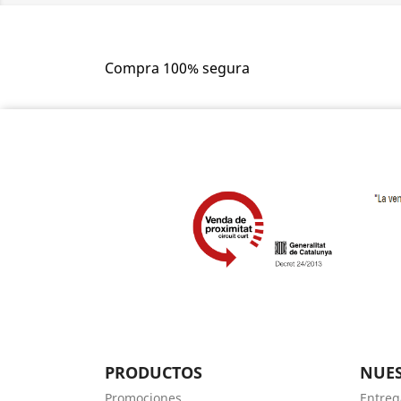
Compra 100% segura
PRODUCTOS
NUES
Promociones
Entreg