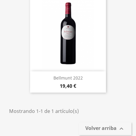
Bellmunt 2022
19,40 €
Mostrando 1-1 de 1 artículo(s)
Volver arriba
