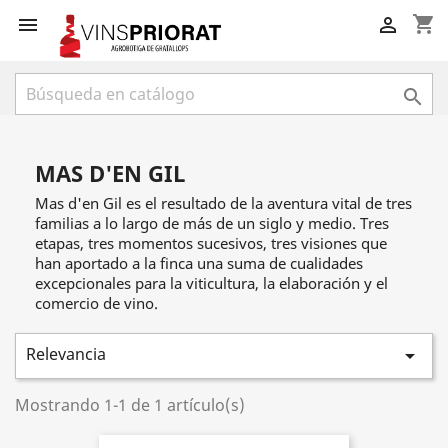
shopping_cart



MAS D'EN GIL
Mas d'en Gil es el resultado de la aventura vital de tres
familias a lo largo de más de un siglo y medio. Tres
etapas, tres momentos sucesivos, tres visiones que
han aportado a la finca una suma de cualidades
excepcionales para la viticultura, la elaboración y el
comercio de vino.
Relevancia

Mostrando 1-1 de 1 artículo(s)