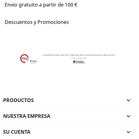
Envio gratuito a partir de 100 €
Descuentos y Promociones
PRODUCTOS

NUESTRA EMPRESA

SU CUENTA
