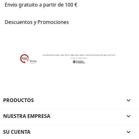
Envio gratuito a partir de 100 €
Descuentos y Promociones
PRODUCTOS

NUESTRA EMPRESA

SU CUENTA
