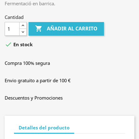
Fermentació en barrica.
Cantidad

AÑADIR AL CARRITO

En stock
Compra 100% segura
Envio gratuito a partir de 100 €
Descuentos y Promociones
Detalles del producto