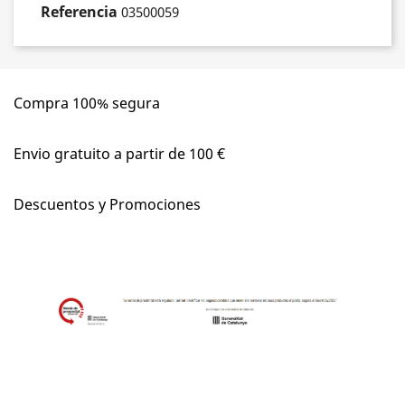
Referencia
03500059
Compra 100% segura
Envio gratuito a partir de 100 €
Descuentos y Promociones