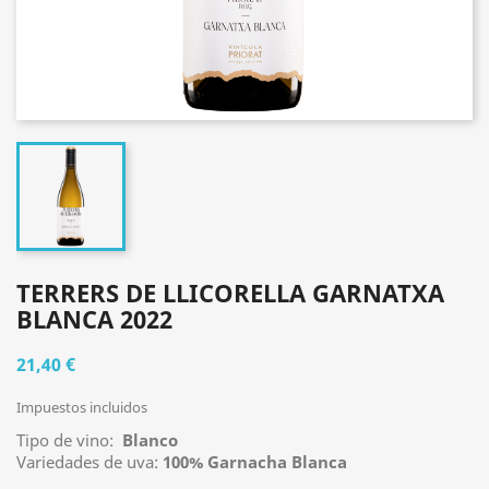
TERRERS DE LLICORELLA GARNATXA
BLANCA 2022
21,40 €
Impuestos incluidos
Tipo de vino:
Blanco
Variedades de uva:
100% Garnacha Blanca