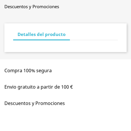
Descuentos y Promociones
Detalles del producto
Compra 100% segura
Envio gratuito a partir de 100 €
Descuentos y Promociones