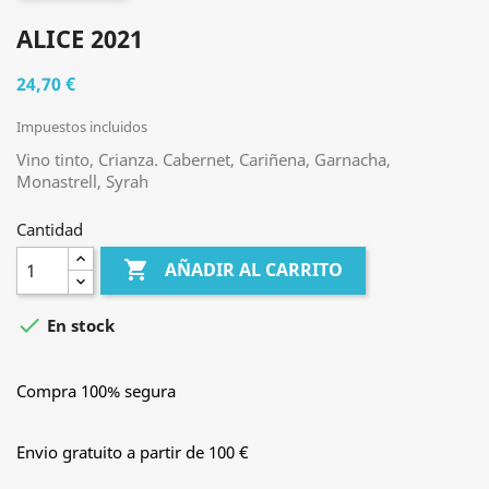
ALICE 2021
24,70 €
Impuestos incluidos
Vino tinto, Crianza. Cabernet, Cariñena, Garnacha,
Monastrell, Syrah
Cantidad

AÑADIR AL CARRITO

En stock
Compra 100% segura
Envio gratuito a partir de 100 €