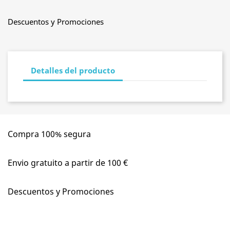
Descuentos y Promociones
Detalles del producto
Compra 100% segura
Envio gratuito a partir de 100 €
Descuentos y Promociones