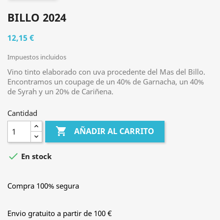
BILLO 2024
12,15 €
Impuestos incluidos
Vino tinto elaborado con uva procedente del Mas del Billo.
Encontramos un coupage de un 40% de Garnacha, un 40%
de Syrah y un 20% de Cariñena.
Cantidad

AÑADIR AL CARRITO

En stock
Compra 100% segura
Envio gratuito a partir de 100 €