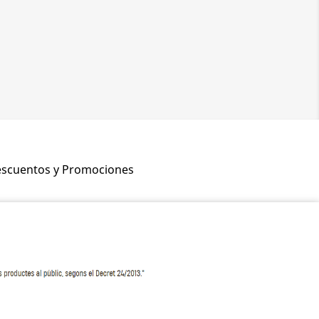
scuentos y Promociones