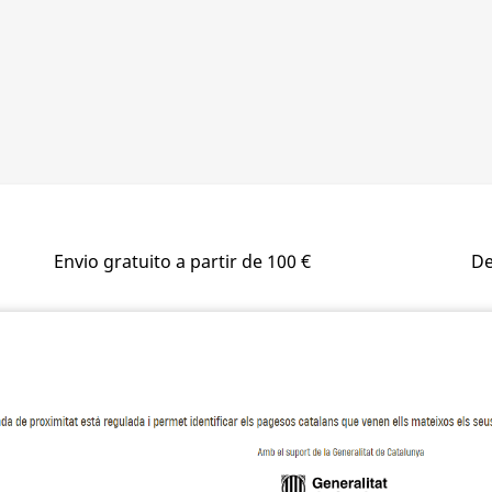
Envio gratuito a partir de 100 €
De