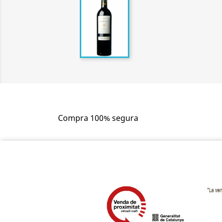
Compra 100% segura