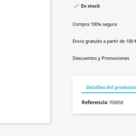

En stock
Compra 100% segura
Envio gratuito a partir de 100 
Descuentos y Promociones
Detalles del producto
Referencia
700858