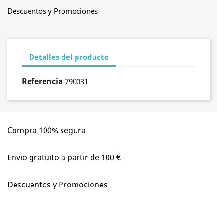
Descuentos y Promociones
Detalles del producto
Referencia
790031
Compra 100% segura
Envio gratuito a partir de 100 €
Descuentos y Promociones