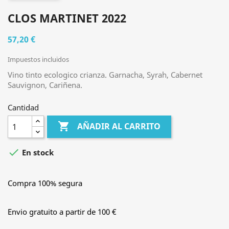
CLOS MARTINET 2022
57,20 €
Impuestos incluidos
Vino tinto ecologico crianza. Garnacha, Syrah, Cabernet
Sauvignon, Cariñena.
Cantidad

AÑADIR AL CARRITO

En stock
Compra 100% segura
Envio gratuito a partir de 100 €