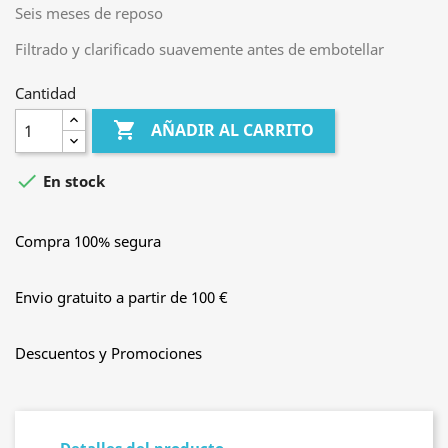
Seis meses de reposo
Filtrado y clarificado suavemente antes de embotellar
Cantidad

AÑADIR AL CARRITO

En stock
Compra 100% segura
Envio gratuito a partir de 100 €
Descuentos y Promociones