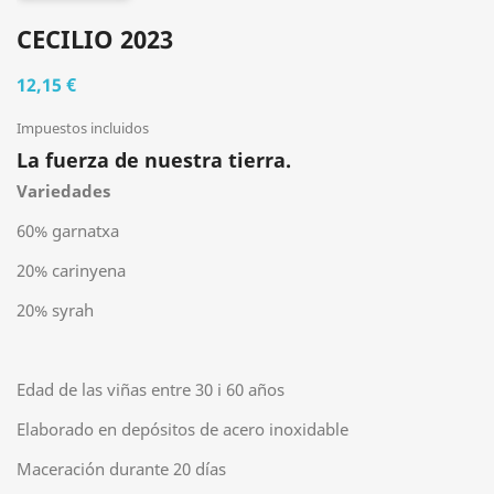
CECILIO 2023
12,15 €
Impuestos incluidos
La fuerza de nuestra tierra.
Variedades
60% garnatxa
20% carinyena
20% syrah
Edad de las viñas entre 30 i 60 años
Elaborado en depósitos de acero inoxidable
Maceración durante 20 días