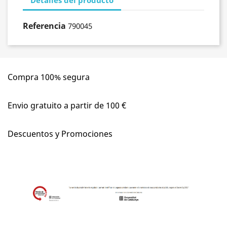
Detalles del producto
Referencia
790045
Compra 100% segura
Envio gratuito a partir de 100 €
Descuentos y Promociones