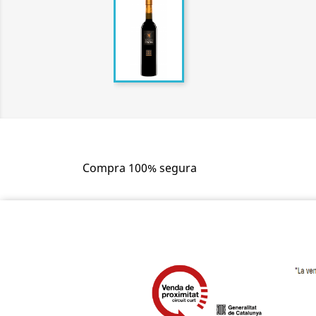
Compra 100% segura