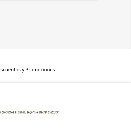
scuentos y Promociones