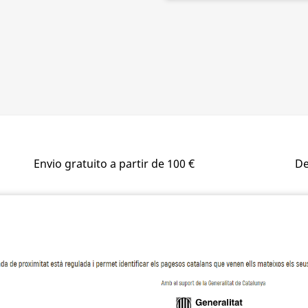
Envio gratuito a partir de 100 €
De