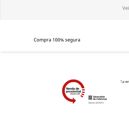
Vei
Compra 100% segura