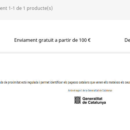
ent 1-1 de 1 producte(s)
Enviament gratuït a partir de 100 €
De