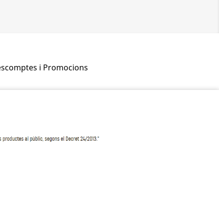
scomptes i Promocions