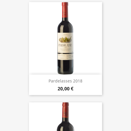
Pardelasses 2018
20,00 €