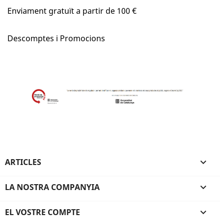
Enviament gratuït a partir de 100 €
Descomptes i Promocions
ARTICLES

LA NOSTRA COMPANYIA

EL VOSTRE COMPTE
