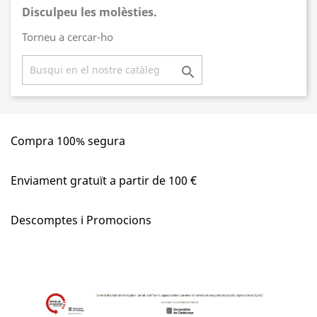
Disculpeu les molèsties.
Torneu a cercar-ho

Compra 100% segura
Enviament gratuït a partir de 100 €
Descomptes i Promocions