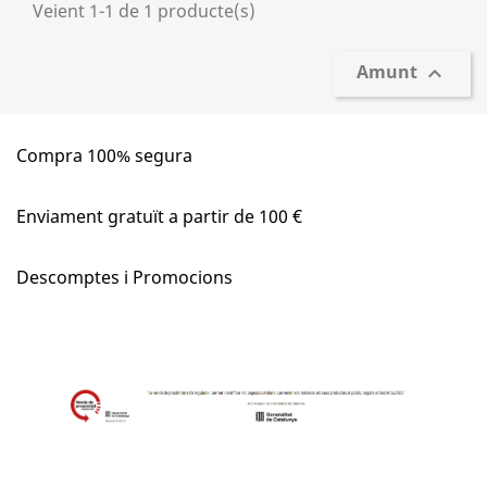
Veient 1-1 de 1 producte(s)
Amunt

Compra 100% segura
Enviament gratuït a partir de 100 €
Descomptes i Promocions