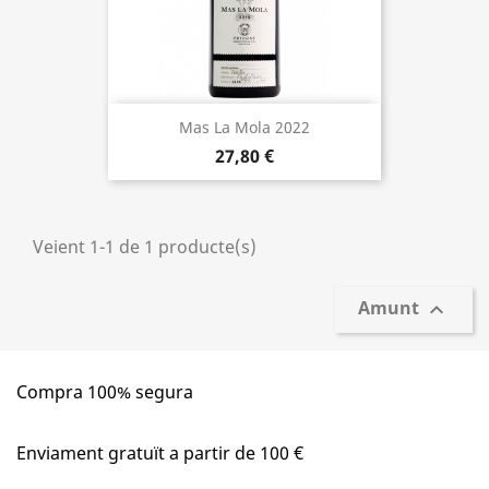
Mas La Mola 2022
27,80 €
Veient 1-1 de 1 producte(s)
Amunt

Compra 100% segura
Enviament gratuït a partir de 100 €