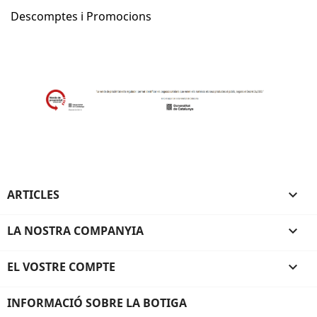
Descomptes i Promocions
ARTICLES

LA NOSTRA COMPANYIA

EL VOSTRE COMPTE

INFORMACIÓ SOBRE LA BOTIGA