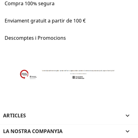
Compra 100% segura
Enviament gratuït a partir de 100 €
Descomptes i Promocions
ARTICLES

LA NOSTRA COMPANYIA
