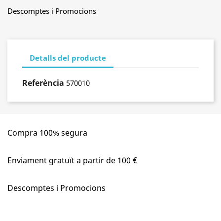
Descomptes i Promocions
Detalls del producte
Referència
570010
Compra 100% segura
Enviament gratuït a partir de 100 €
Descomptes i Promocions