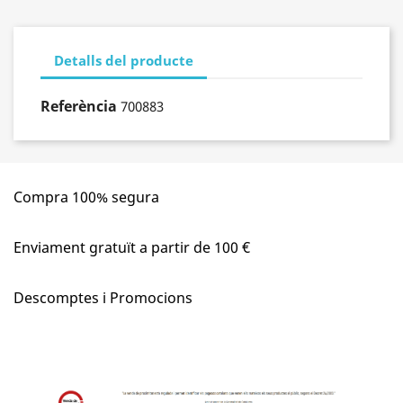
Detalls del producte
Referència
700883
Compra 100% segura
Enviament gratuït a partir de 100 €
Descomptes i Promocions