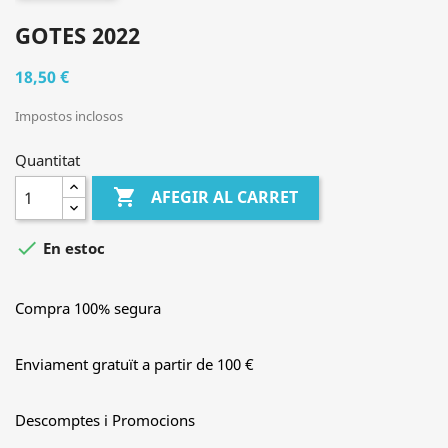
GOTES 2022
18,50 €
Impostos inclosos
Quantitat

AFEGIR AL CARRET

En estoc
Compra 100% segura
Enviament gratuït a partir de 100 €
Descomptes i Promocions