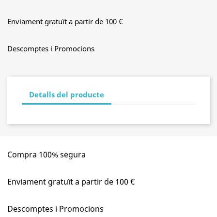
Enviament gratuït a partir de 100 €
Descomptes i Promocions
Detalls del producte
Compra 100% segura
Enviament gratuït a partir de 100 €
Descomptes i Promocions